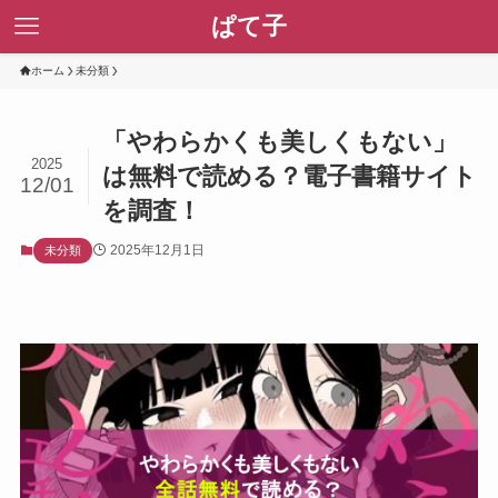
ぱて子
ホーム
未分類
「やわらかくも美しくもない」
2025
は無料で読める？電子書籍サイト
12/01
を調査！
2025年12月1日
未分類