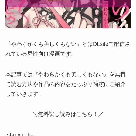
『やわらかくも美しくもない』とはDLsiteで配信さ
れている男性向け漫画です。
本記事では『やわらかくも美しくもない』を無料
で読む方法や作品の内容をたっぷり簡潔にご紹介
していきます！
＼無料試し読みはこちら！／
[st-mybutton