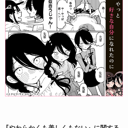
『やわらかくも美しくもない』に関する