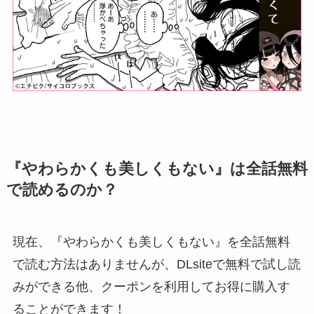
『やわらかくも美しくもない』は全話無料
で読めるのか？
現在、『やわらかくも美しくもない』を全話無料
で読む方法はありませんが、DLsiteで
無料で試し読
み
ができる他、
クーポン
を利用してお得に購入す
ることができます！