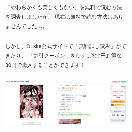
『やわらかくも美しくもない』を無料で読む方法
を調査しましたが、
現在は無料で読む方法はあり
ませんでした…。
しかし、DLsite公式サイトで「
無料試し読み
」がで
きたり、 「
割引クーポン
」を使えば300円お得な
30円
で購入することができます！