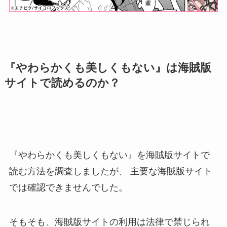
『やわらかくも美しくもない』は海賊版
サイトで読めるのか？
『やわらかくも美しくもない』を海賊版サイトで
読む方法を調査しましたが、
主要な海賊版サイト
では確認できませんでした。
そもそも、海賊版サイトの利用は法律で禁じられ