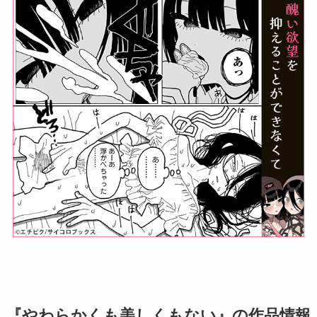
『やわらかくも美しくもない』の作品情報