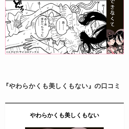
『やわらかくも美しくもない』の口コミ
やわらかくも美しくもない