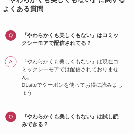
よくある質問
『やわらかくも美しくもない』はコミッ
クシーモアで配信されてる？
『やわらかくも美しくもない』は現在コ
ミックシーモアでは配信されておりませ
ん。
DLsiteでクーポンを使ってお得に読みまし
ょう。
『やわらかくも美しくもない』は試し読
みできる？