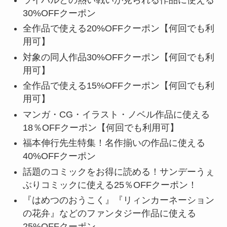
30%OFFクーポン
全作品で使える20%OFFクーポン【何回でも利
用可】
対象の同人作品30%OFFクーポン【何回でも利
用可】
全作品で使える15%OFFクーポン【何回でも利
用可】
マンガ・CG・イラスト・ノベル作品に使える
18％OFFクーポン【何回でも利用可】
福本伸行先生特集！名作揃いの作品に使える
40%OFFクーポン
話題のコミックをお得に読める！サンデーうぇ
ぶりコミックに使える25％OFFクーポン！
『はめつのおうこく』『リィンカーネーション
の花弁』などのファンタジー作品に使える
25%OFFクーポン