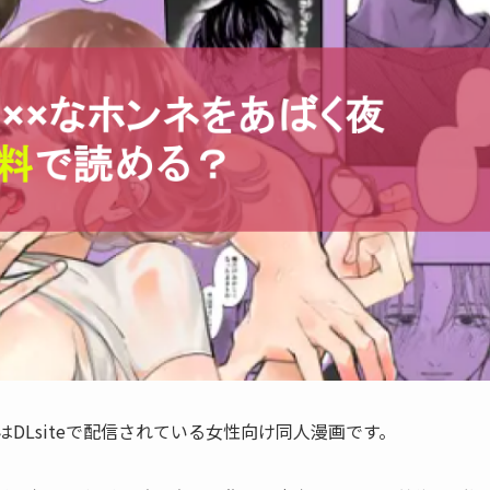
DLsiteで配信されている女性向け同人漫画です。