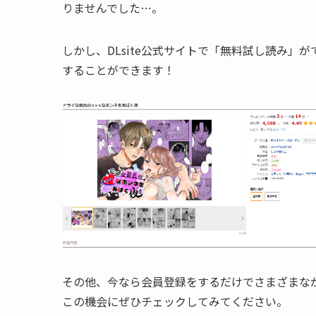
りませんでした…。
しかし、DLsite公式サイトで「
無料試し読み
」が
することができます！
その他、今なら会員登録をするだけでさまざまな
この機会にぜひチェックしてみてください。