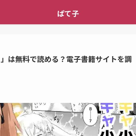
ぱて子
 」は無料で読める？電子書籍サイトを調