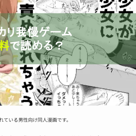
信されている男性向け同人漫画です。