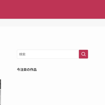
今注目の作品