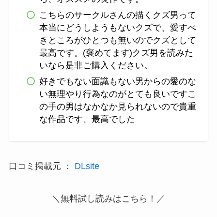
こちらのサークルさんの描くクズ男って
本当にどうしようもないクズで、愛すべ
きところがひとつも無いのでクズとして
最高です。(褒めてます)クズ男を読みた
いなら是非ご購入ください。
好きでもない面識もない男からの愛のな
い無理やり行為なのがとても良いですこ
の手の男はなかなか見られないので貴重
な作品です、最高でした
口コミ掲載元 ：
DLsite
＼無料試し読みはこちら！／