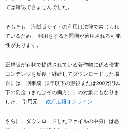
では確認できませんでした。
そもそも、海賊版サイトの利用は法律で禁じられ
ているため、 利用をすると罰則が適用される可能
性があります。
正規版が有料で提供されている著作物に係る侵害
コンテンツを反復・継続してダウンロードした場
合には、刑事罰（2年以下の懲役または200万円以
下の罰金（またはその両方））の対象にもなりま
した。 引用元 ：
政府広報オンライン
さらに、ダウンロードしたファイルの中身には悪