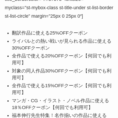
myclass=”st-mybox-class st-title-under st-list-border
st-list-circle” margin=”25px 0 25px 0″]
翻訳作品に使える25%OFFクーポン
ライバルとの熱い戦いが見られる作品に使える
30%OFFクーポン
全作品で使える20%OFFクーポン【何回でも利
用可】
対象の同人作品30%OFFクーポン【何回でも利
用可】
全作品で使える15%OFFクーポン【何回でも利
用可】
マンガ・CG・イラスト・ノベル作品に使える
18％OFFクーポン【何回でも利用可】
福本伸行先生特集！名作揃いの作品に使える