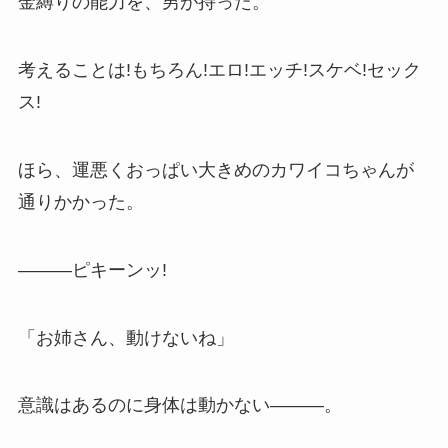
金縛りの能力を、男が持った。
考えることは!もちろん!エロ!エッチ!スケベ!セック
ス!
ほら、運悪くおっぱい大きめのカワイコちゃんが
通りかかった。
―――ピキーンッ!
「お姉さん、動けないね」
意識はあるのに身体は動かない―――。