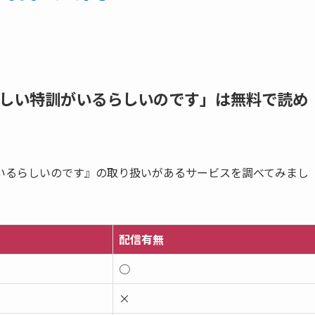
しい特訓がいるらしいのです」は無料で読め
いるらしいのです』の取り扱いがあるサービスを調べてみまし
配信有無
○
×