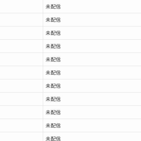
未配信
未配信
未配信
未配信
未配信
未配信
未配信
未配信
未配信
未配信
未配信