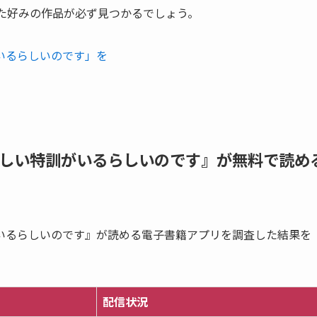
た好みの作品が必ず見つかるでしょう。
いるらしいのです」を
しい特訓がいるらしいのです』が無料で読め
いるらしいのです』が読める電子書籍アプリを調査した結果を
配信状況