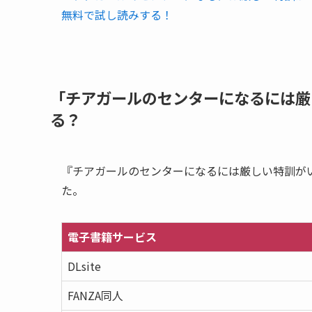
無料で試し読みする！
「チアガールのセンターになるには厳
る？
『チアガールのセンターになるには厳しい特訓が
た。
電子書籍サービス
DLsite
FANZA同人