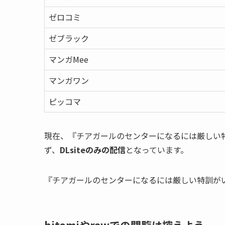
ゼロコミ
ゼブラック
マンガMee
マンガワン
ピッコマ
現在、『チアガールのセンターになるには厳しい
ず、
DLsiteのみの配信
となっています。
『チアガールのセンターになるには厳しい特訓がい