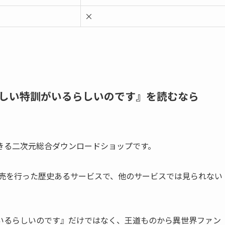
×
しい特訓がいるらしいのです』を読むなら
できる二次元総合ダウンロードショップです。
販売を行った歴史あるサービスで、他のサービスでは見られない
いるらしいのです』だけではなく、王道ものから異世界ファン