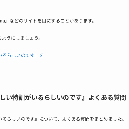
wkuma」などのサイトを目にすることがあります。
で読むようにしましょう。
いるらしいのです」を
しい特訓がいるらしいのです』よくある質問
いるらしいのです』について、よくある質問をまとめました。