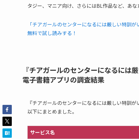
タジー、マニア向け、さらにはBL作品など、あな
「チアガールのセンターになるには厳しい特訓が
無料で試し読みする！
『チアガールのセンターになるには厳
電子書籍アプリの調査結果
『チアガールのセンターになるには厳しい特訓が
以下にまとめました。
サービス名