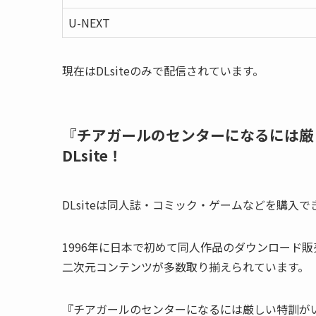
U-NEXT
現在はDLsiteのみで配信されています。
『チアガールのセンターになるには厳
DLsite！
DLsiteは同人誌・コミック・ゲームなどを購入
1996年に日本で初めて同人作品のダウンロード
二次元コンテンツが多数取り揃えられています。
『チアガールのセンターになるには厳しい特訓が