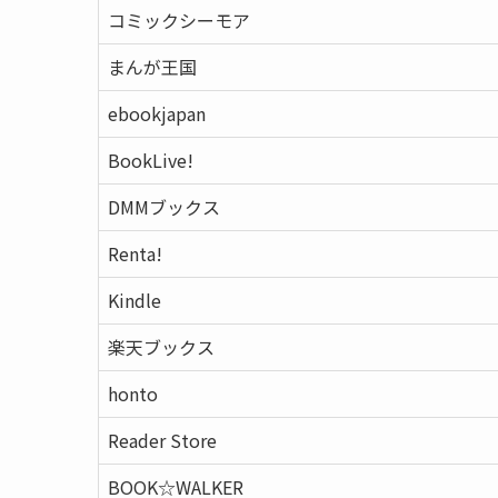
コミックシーモア
まんが王国
ebookjapan
BookLive!
DMMブックス
Renta!
Kindle
楽天ブックス
honto
Reader Store
BOOK☆WALKER