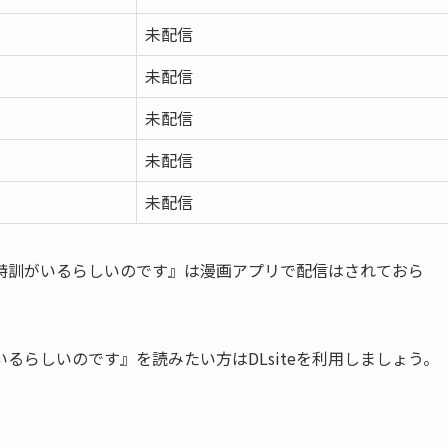
未配信
未配信
未配信
未配信
未配信
特訓がいるらしいのです』は漫画アプリで配信はされておら
るらしいのです』を読みたい方はDLsiteを利用しましょう。