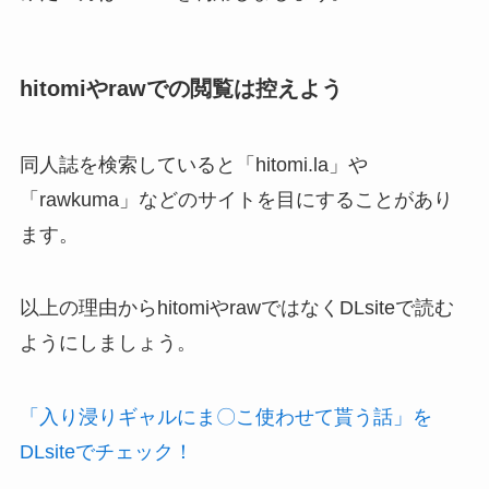
hitomiやrawでの閲覧は控えよう
同人誌を検索していると「hitomi.la」や
「rawkuma」などのサイトを目にすることがあり
ます。
以上の理由からhitomiやrawではなくDLsiteで読む
ようにしましょう。
「入り浸りギャルにま〇こ使わせて貰う話」を
DLsiteでチェック！