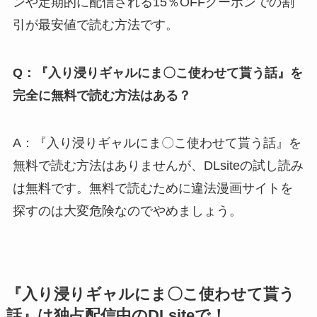
ンや定期的に配信される15％OFFクーポンでの割
引が最安値で読む方法です。
Q：『入り浸りギャルにま〇こ使わせて貰う話』を
完全に無料で読む方法はある？
A：『入り浸りギャルにま〇こ使わせて貰う話』を
無料で読む方法はありませんが、DLsiteの試し読み
は無料です。無料で読むために違法漫画サイトを
探すのは大変危険なのでやめましょう。
『入り浸りギャルにま〇こ使わせて貰う
話』は独占配信中のDLsiteで！