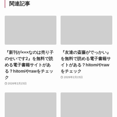
関連記事
『新刊が×××なのは売り子
『友達の斎藤がでっかい』
のせいです2』を無料で読
を無料で読める電子書籍サ
める電子書籍サイトがあ
イトがある？hitomiやraw
る？hitomiやrawをチェッ
をチェック
ク
2026年2月15日
2026年2月15日