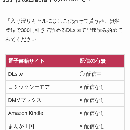
『入り浸りギャルにま〇こ使わせて貰う話』無料
登録で300円引きで読めるDLsiteで早速読み始めて
みてください！
電子書籍サイト
配信の有無
DLsite
◯ 配信中
コミックシーモア
× 配信なし
DMMブックス
× 配信なし
Amazon Kindle
× 配信なし
まんが王国
× 配信なし