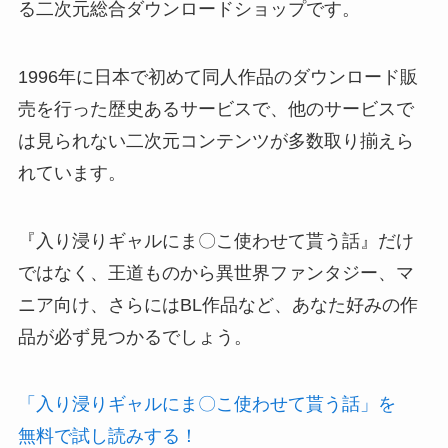
る二次元総合ダウンロードショップです。
1996年に日本で初めて同人作品のダウンロード販
売を行った歴史あるサービスで、他のサービスで
は見られない二次元コンテンツが多数取り揃えら
れています。
『入り浸りギャルにま〇こ使わせて貰う話』だけ
ではなく、王道ものから異世界ファンタジー、マ
ニア向け、さらにはBL作品など、あなた好みの作
品が必ず見つかるでしょう。
「入り浸りギャルにま〇こ使わせて貰う話」を
無料で試し読みする！