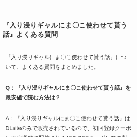
『入り浸りギャルにま〇こ使わせて貰う
話』よくある質問
『入り浸りギャルにま〇こ使わせて貰う話』につ
いて、よくある質問をまとめました。
Q：『入り浸りギャルにま〇こ使わせて貰う話』を
最安値で読む方法は？
A：『入り浸りギャルにま〇こ使わせて貰う話』は
DLsiteのみで販売されているので、初回登録クーポ