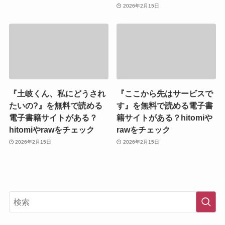
2026年2月15日
『土岐くん、私にどうされ
『ここから先はサービスで
たいの?』を無料で読める
す』を無料で読める電子書
電子書籍サイトがある？
籍サイトがある？hitomiや
hitomiやrawをチェック
rawをチェック
2026年2月15日
2026年2月15日