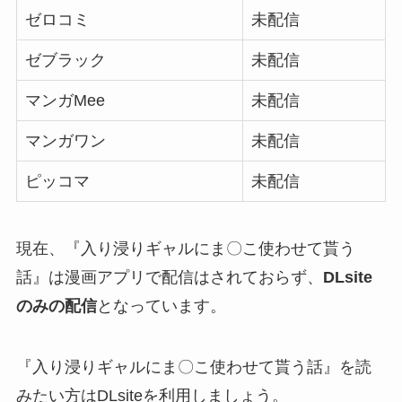
ゼロコミ
未配信
ゼブラック
未配信
マンガMee
未配信
マンガワン
未配信
ピッコマ
未配信
現在、『入り浸りギャルにま〇こ使わせて貰う
話』は漫画アプリで配信はされておらず、
DLsite
のみの配信
となっています。
『入り浸りギャルにま〇こ使わせて貰う話』を読
みたい方はDLsiteを利用しましょう。