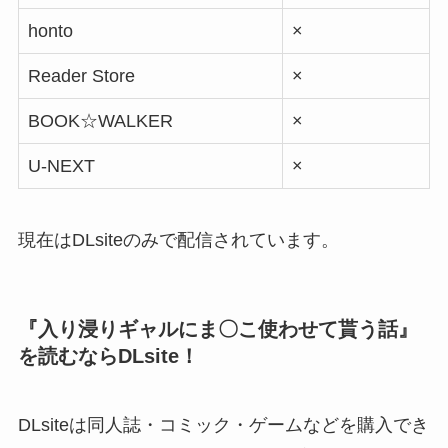
honto
×
Reader Store
×
BOOK☆WALKER
×
U-NEXT
×
現在はDLsiteのみで配信されています。
『入り浸りギャルにま〇こ使わせて貰う話』
を読むならDLsite！
DLsiteは同人誌・コミック・ゲームなどを購入でき