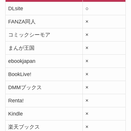
DLsite
○
FANZA同人
×
コミックシーモア
×
まんが王国
×
ebookjapan
×
BookLive!
×
DMMブックス
×
Renta!
×
Kindle
×
楽天ブックス
×