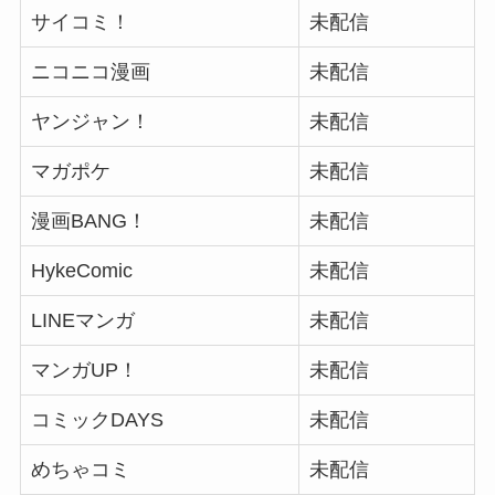
サイコミ！
未配信
ニコニコ漫画
未配信
ヤンジャン！
未配信
マガポケ
未配信
漫画BANG！
未配信
HykeComic
未配信
LINEマンガ
未配信
マンガUP！
未配信
コミックDAYS
未配信
めちゃコミ
未配信