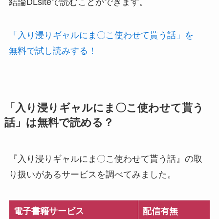
結論DLsiteで読むことができます。
「入り浸りギャルにま〇こ使わせて貰う話」を
無料で試し読みする！
「入り浸りギャルにま〇こ使わせて貰う
話」は無料で読める？
『入り浸りギャルにま〇こ使わせて貰う話』の取
り扱いがあるサービスを調べてみました。
電子書籍サービス
配信有無