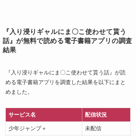
『入り浸りギャルにま〇こ使わせて貰う
話』が無料で読める電子書籍アプリの調査
結果
『入り浸りギャルにま〇こ使わせて貰う話』が読
める電子書籍アプリを調査した結果を以下にまと
めました。
サービス名
配信状況
少年ジャンプ＋
未配信