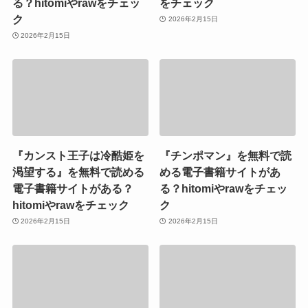
る？hitomiやrawをチェッ
をチェック
ク
2026年2月15日
2026年2月15日
『カンスト王子は冷酷姫を
『チンポマン』を無料で読
渇望する』を無料で読める
める電子書籍サイトがあ
電子書籍サイトがある？
る？hitomiやrawをチェッ
hitomiやrawをチェック
ク
2026年2月15日
2026年2月15日