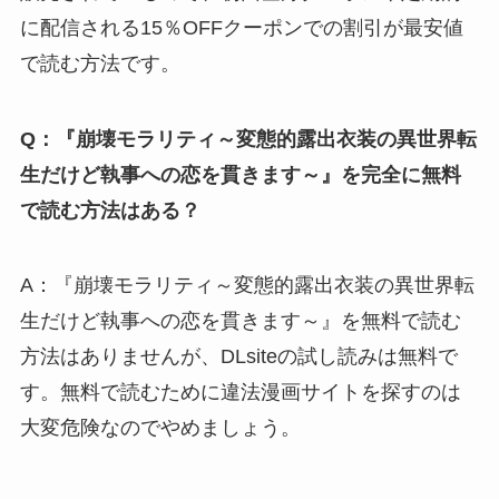
に配信される15％OFFクーポンでの割引が最安値
で読む方法です。
Q：『崩壊モラリティ～変態的露出衣装の異世界転
生だけど執事への恋を貫きます～』を完全に無料
で読む方法はある？
A：『崩壊モラリティ～変態的露出衣装の異世界転
生だけど執事への恋を貫きます～』を無料で読む
方法はありませんが、DLsiteの試し読みは無料で
す。無料で読むために違法漫画サイトを探すのは
大変危険なのでやめましょう。