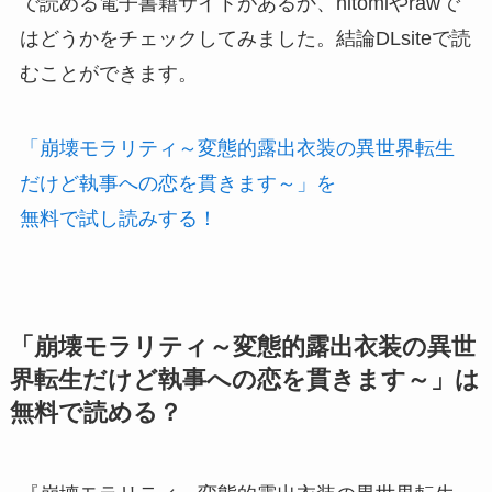
で読める電子書籍サイトがあるか、hitomiやrawで
はどうかをチェックしてみました。結論DLsiteで読
むことができます。
「崩壊モラリティ～変態的露出衣装の異世界転生
だけど執事への恋を貫きます～」を
無料で試し読みする！
「崩壊モラリティ～変態的露出衣装の異世
界転生だけど執事への恋を貫きます～」は
無料で読める？