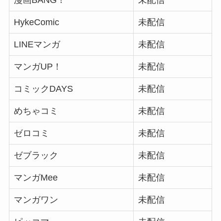
漫画BANG！
未配信
HykeComic
未配信
LINEマンガ
未配信
マンガUP！
未配信
コミックDAYS
未配信
めちゃコミ
未配信
ゼロコミ
未配信
ゼブラック
未配信
マンガMee
未配信
マンガワン
未配信