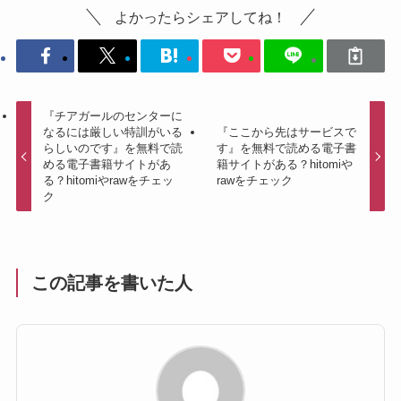
よかったらシェアしてね！
『チアガールのセンターに
なるには厳しい特訓がいる
『ここから先はサービスで
らしいのです』を無料で読
す』を無料で読める電子書
める電子書籍サイトがあ
籍サイトがある？hitomiや
る？hitomiやrawをチェッ
rawをチェック
ク
この記事を書いた人