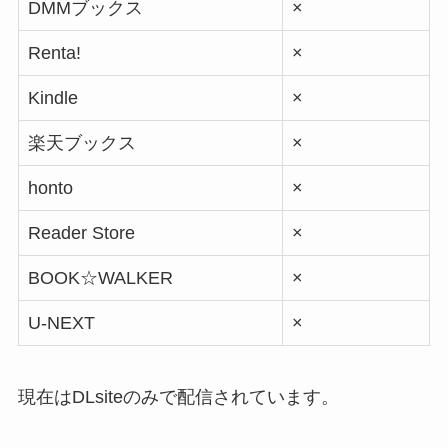
DMMブックス
×
Renta!
×
Kindle
×
楽天ブックス
×
honto
×
Reader Store
×
BOOK☆WALKER
×
U-NEXT
×
現在はDLsiteのみで配信されています。