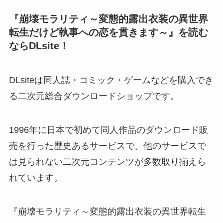
『崩壊モラリティ～変態的露出衣装の異世界
転生だけど執事への恋を貫きます～』を読む
ならDLsite！
DLsiteは同人誌・コミック・ゲームなどを購入でき
る二次元総合ダウンロードショップです。
1996年に日本で初めて同人作品のダウンロード販
売を行った歴史あるサービスで、他のサービスで
は見られない二次元コンテンツが多数取り揃えら
れています。
『崩壊モラリティ～変態的露出衣装の異世界転生