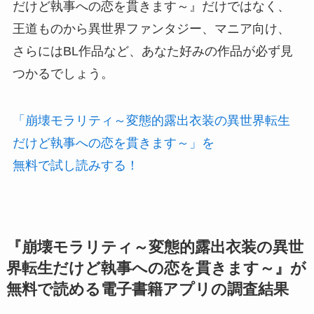
だけど執事への恋を貫きます～』だけではなく、
王道ものから異世界ファンタジー、マニア向け、
さらにはBL作品など、あなた好みの作品が必ず見
つかるでしょう。
「崩壊モラリティ～変態的露出衣装の異世界転生
だけど執事への恋を貫きます～」を
無料で試し読みする！
『崩壊モラリティ～変態的露出衣装の異世
界転生だけど執事への恋を貫きます～』が
無料で読める電子書籍アプリの調査結果