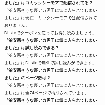
ました』はコミックシーモアで配信されてる？
『治安悪そうな裏アカ男子に気に入られてしまい
ました』は現在コミックシーモアでは配信されて
おりません。
DLsiteでクーポンを使ってお得に読みましょう。
『治安悪そうな裏アカ男子に気に入られてしまい
ました』は試し読みできる？
『治安悪そうな裏アカ男子に気に入られてしまい
ました』はDLsiteで無料で試し読みができます。
『治安悪そうな裏アカ男子に気に入られてしまい
ました』のページ数は？
『治安悪そうな裏アカ男子に気に入られてしまい
ました』は全74ページで構成されています。
『治安悪そうな裏アカ男子に気に入られてしまい