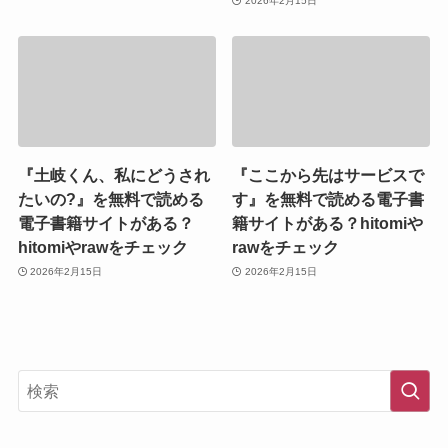
2026年2月15日
『土岐くん、私にどうされ
『ここから先はサービスで
たいの?』を無料で読める
す』を無料で読める電子書
電子書籍サイトがある？
籍サイトがある？hitomiや
hitomiやrawをチェック
rawをチェック
2026年2月15日
2026年2月15日