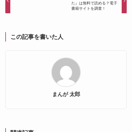
た』は無料で読める？電子
書籍サイトを調査！
この記事を書いた人
まんが 太郎