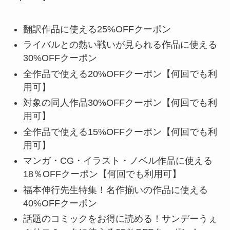
翻訳作品に使える25%OFFクーポン
ライバルとの熱い戦いが見られる作品に使える
30%OFFクーポン
全作品で使える20%OFFクーポン【何回でも利
用可】
対象の同人作品30%OFFクーポン【何回でも利
用可】
全作品で使える15%OFFクーポン【何回でも利
用可】
マンガ・CG・イラスト・ノベル作品に使える
18％OFFクーポン【何回でも利用可】
福本伸行先生特集！名作揃いの作品に使える
40%OFFクーポン
話題のコミックをお得に読める！サンデーうぇ