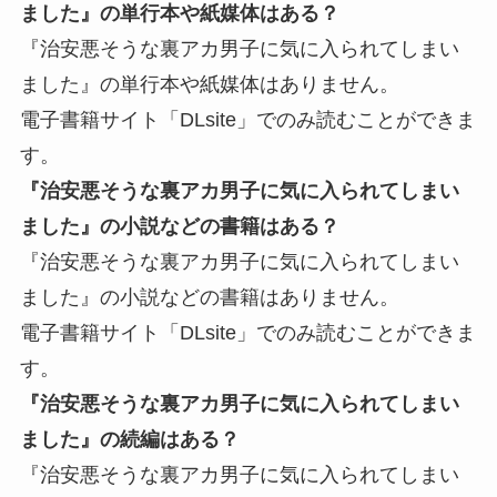
ました』の単行本や紙媒体はある？
『治安悪そうな裏アカ男子に気に入られてしまい
ました』の単行本や紙媒体はありません。
電子書籍サイト「DLsite」でのみ読むことができま
す。
『治安悪そうな裏アカ男子に気に入られてしまい
ました』の小説などの書籍はある？
『治安悪そうな裏アカ男子に気に入られてしまい
ました』の小説などの書籍はありません。
電子書籍サイト「DLsite」でのみ読むことができま
す。
『治安悪そうな裏アカ男子に気に入られてしまい
ました』の続編はある？
『治安悪そうな裏アカ男子に気に入られてしまい