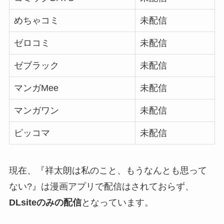
めちゃコミ
未配信
ゼロコミ
未配信
ゼブラック
未配信
マンガMee
未配信
マンガワン
未配信
ピッコマ
未配信
現在、『祥太朗は私のこと、もうなんとも思って
ない?』は漫画アプリで配信はされておらず、
DLsiteのみの配信
となっています。