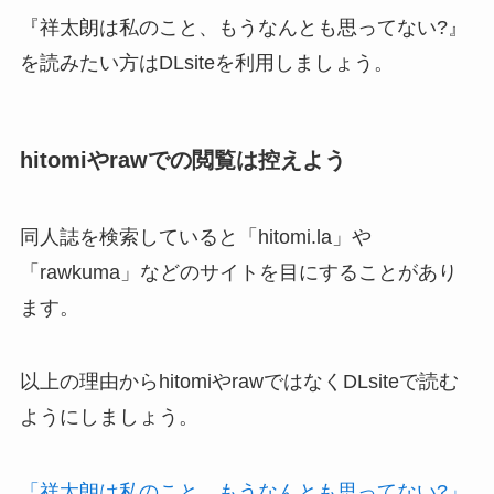
『祥太朗は私のこと、もうなんとも思ってない?』
を読みたい方はDLsiteを利用しましょう。
hitomiやrawでの閲覧は控えよう
同人誌を検索していると「hitomi.la」や
「rawkuma」などのサイトを目にすることがあり
ます。
以上の理由からhitomiやrawではなくDLsiteで読む
ようにしましょう。
「祥太朗は私のこと、もうなんとも思ってない?」