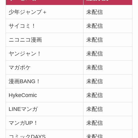
少年ジャンプ＋
未配信
サイコミ！
未配信
ニコニコ漫画
未配信
ヤンジャン！
未配信
マガポケ
未配信
漫画BANG！
未配信
HykeComic
未配信
LINEマンガ
未配信
マンガUP！
未配信
コミックDAYS
未配信