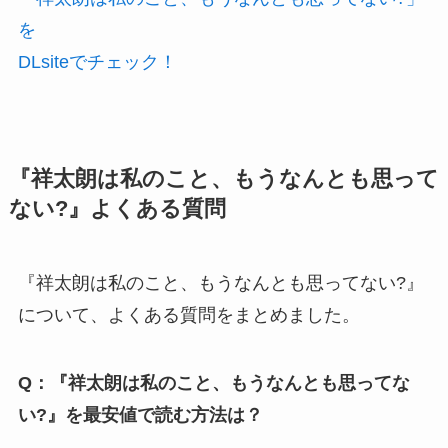
を
DLsiteでチェック！
『祥太朗は私のこと、もうなんとも思って
ない?』よくある質問
『祥太朗は私のこと、もうなんとも思ってない?』
について、よくある質問をまとめました。
Q：『祥太朗は私のこと、もうなんとも思ってな
い?』を最安値で読む方法は？