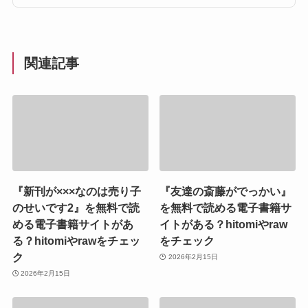
関連記事
『新刊が×××なのは売り子
『友達の斎藤がでっかい』
のせいです2』を無料で読
を無料で読める電子書籍サ
める電子書籍サイトがあ
イトがある？hitomiやraw
る？hitomiやrawをチェッ
をチェック
ク
2026年2月15日
2026年2月15日