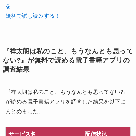
を
無料で試し読みする！
『祥太朗は私のこと、もうなんとも思って
ない?』が無料で読める電子書籍アプリの
調査結果
『祥太朗は私のこと、もうなんとも思ってない?』
が読める電子書籍アプリを調査した結果を以下に
まとめました。
サービス名
配信状況