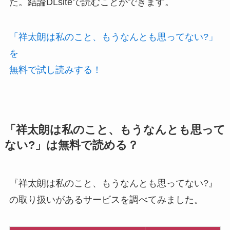
た。結論DLsiteで読むことができます。
「祥太朗は私のこと、もうなんとも思ってない?」
を
無料で試し読みする！
「祥太朗は私のこと、もうなんとも思って
ない?」は無料で読める？
『祥太朗は私のこと、もうなんとも思ってない?』
の取り扱いがあるサービスを調べてみました。