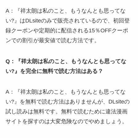
A：『祥太朗は私のこと、もうなんとも思ってな
い?』はDLsiteのみで販売されているので、初回登
録クーポンや定期的に配信される15％OFFクーポ
ンでの割引が最安値で読む方法です。
Q：『祥太朗は私のこと、もうなんとも思ってな
い?』を完全に無料で読む方法はある？
A：『祥太朗は私のこと、もうなんとも思ってな
い?』を無料で読む方法はありませんが、DLsiteの
試し読みは無料です。無料で読むために違法漫画
サイトを探すのは大変危険なのでやめましょう。