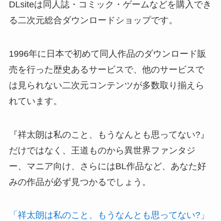
DLsiteは同人誌・コミック・ゲームなどを購入でき
る二次元総合ダウンロードショップです。
1996年に日本で初めて同人作品のダウンロード販
売を行った歴史あるサービスで、他のサービスで
は見られない二次元コンテンツが多数取り揃えら
れています。
『祥太朗は私のこと、もうなんとも思ってない?』
だけではなく、王道ものから異世界ファンタジ
ー、マニア向け、さらにはBL作品など、あなた好
みの作品が必ず見つかるでしょう。
「祥太朗は私のこと、もうなんとも思ってない?」