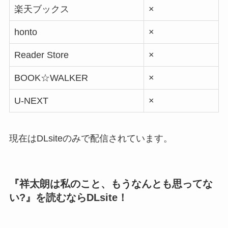
楽天ブックス
×
honto
×
Reader Store
×
BOOK☆WALKER
×
U-NEXT
×
現在はDLsiteのみで配信されています。
『祥太朗は私のこと、もうなんとも思ってな
い?』を読むならDLsite！