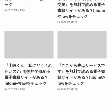
ック
交尾』を無料で読める電子
書籍サイトがある？hitomi
2026年2月15日
やrawをチェック
2026年2月15日
『土岐くん、私にどうされ
『ここから先はサービスで
たいの?』を無料で読める
す』を無料で読める電子書
電子書籍サイトがある？
籍サイトがある？hitomiや
hitomiやrawをチェック
rawをチェック
2026年2月15日
2026年2月15日