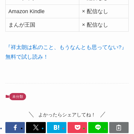
Amazon Kindle
× 配信なし
まんが王国
× 配信なし
『祥太朗は私のこと、もうなんとも思ってない?』
無料で試し読み！
未分類
よかったらシェアしてね！