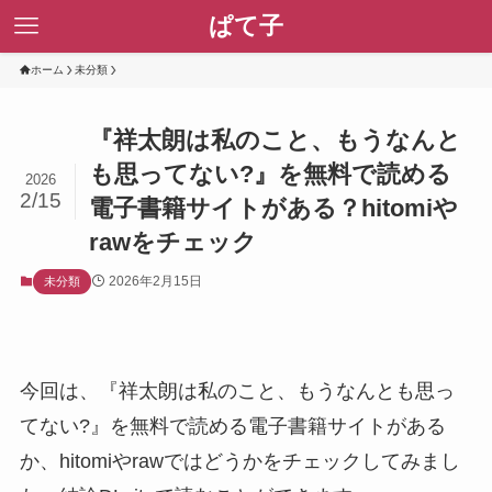
ぱて子
ホーム
未分類
『祥太朗は私のこと、もうなんと
も思ってない?』を無料で読める
2026
2/15
電子書籍サイトがある？hitomiや
rawをチェック
2026年2月15日
未分類
今回は、『祥太朗は私のこと、もうなんとも思っ
てない?』を無料で読める電子書籍サイトがある
か、hitomiやrawではどうかをチェックしてみまし