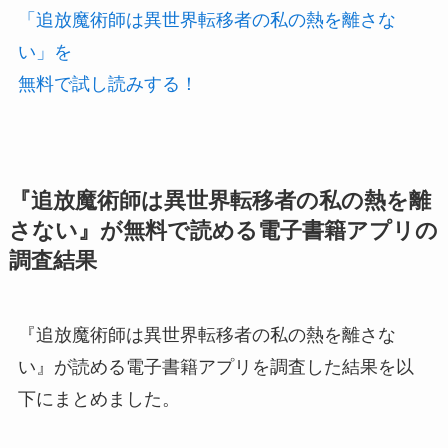
「追放魔術師は異世界転移者の私の熱を離さな
い」を
無料で試し読みする！
『追放魔術師は異世界転移者の私の熱を離
さない』が無料で読める電子書籍アプリの
調査結果
『追放魔術師は異世界転移者の私の熱を離さな
い』が読める電子書籍アプリを調査した結果を以
下にまとめました。