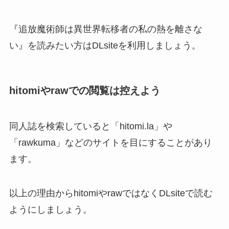
『追放魔術師は異世界転移者の私の熱を離さな
い』を読みたい方はDLsiteを利用しましょう。
hitomiやrawでの閲覧は控えよう
同人誌を検索していると「hitomi.la」や
「rawkuma」などのサイトを目にすることがあり
ます。
以上の理由からhitomiやrawではなくDLsiteで読む
ようにしましょう。