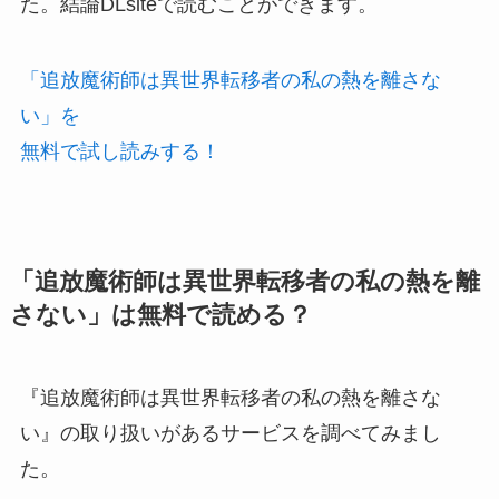
た。結論DLsiteで読むことができます。
「追放魔術師は異世界転移者の私の熱を離さな
い」を
無料で試し読みする！
「追放魔術師は異世界転移者の私の熱を離
さない」は無料で読める？
『追放魔術師は異世界転移者の私の熱を離さな
い』の取り扱いがあるサービスを調べてみまし
た。