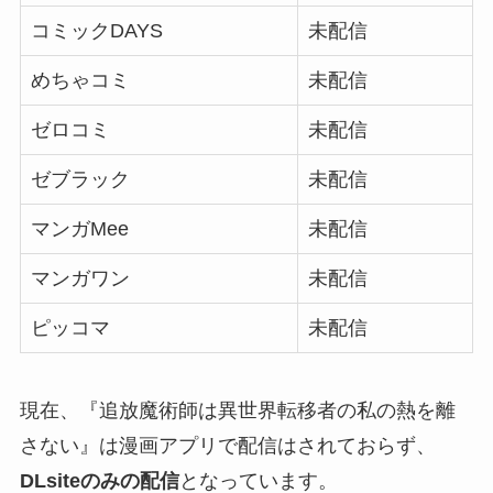
コミックDAYS
未配信
めちゃコミ
未配信
ゼロコミ
未配信
ゼブラック
未配信
マンガMee
未配信
マンガワン
未配信
ピッコマ
未配信
現在、『追放魔術師は異世界転移者の私の熱を離
さない』は漫画アプリで配信はされておらず、
DLsiteのみの配信
となっています。