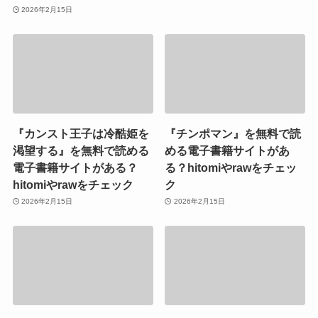
2026年2月15日
『カンスト王子は冷酷姫を
『チンポマン』を無料で読
渇望する』を無料で読める
める電子書籍サイトがあ
電子書籍サイトがある？
る？hitomiやrawをチェッ
hitomiやrawをチェック
ク
2026年2月15日
2026年2月15日