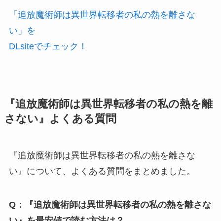
「追放魔術師は異世界転移者の私の熱を離さな
い」を
DLsiteでチェック！
『追放魔術師は異世界転移者の私の熱を離
さない』よくある質問
『追放魔術師は異世界転移者の私の熱を離さな
い』について、よくある質問をまとめました。
Q：『追放魔術師は異世界転移者の私の熱を離さな
い』を最安値で読む方法は？