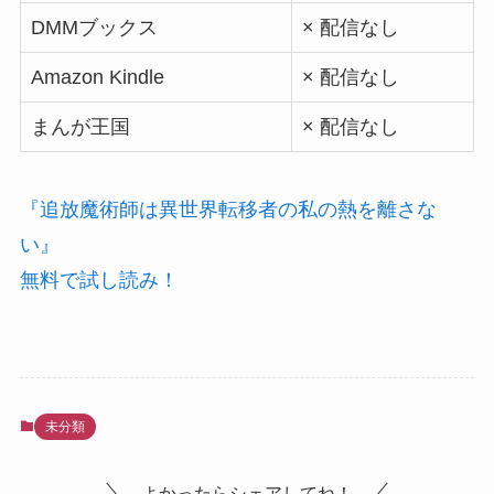
DMMブックス
× 配信なし
Amazon Kindle
× 配信なし
まんが王国
× 配信なし
『追放魔術師は異世界転移者の私の熱を離さな
い』
無料で試し読み！
未分類
よかったらシェアしてね！