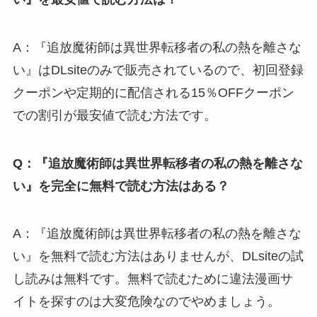
A：『追放魔術師は異世界転移者の私の熱を離さな
い』はDLsiteのみで販売されているので、初回登録
クーポンや定期的に配信される15％OFFクーポン
での割引が最安値で読む方法です。
Q：『追放魔術師は異世界転移者の私の熱を離さな
い』を完全に無料で読む方法はある？
A：『追放魔術師は異世界転移者の私の熱を離さな
い』を無料で読む方法はありませんが、DLsiteの試
し読みは無料です。無料で読むために違法漫画サ
イトを探すのは大変危険なのでやめましょう。