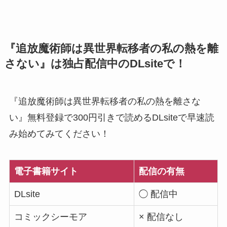
『追放魔術師は異世界転移者の私の熱を離
さない』は独占配信中のDLsiteで！
『追放魔術師は異世界転移者の私の熱を離さな
い』無料登録で300円引きで読めるDLsiteで早速読
み始めてみてください！
電子書籍サイト
配信の有無
DLsite
◯ 配信中
コミックシーモア
× 配信なし