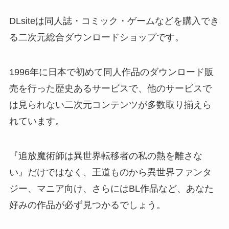
DLsiteは同人誌・コミック・ゲームなどを購入でき
る二次元総合ダウンロードショップです。
1996年に日本で初めて同人作品のダウンロード販
売を行った歴史あるサービスで、他のサービスで
は見られない二次元コンテンツが多数取り揃えら
れています。
『追放魔術師は異世界転移者の私の熱を離さな
い』だけではなく、王道ものから異世界ファンタ
ジー、マニア向け、さらにはBL作品など、あなた
好みの作品が必ず見つかるでしょう。