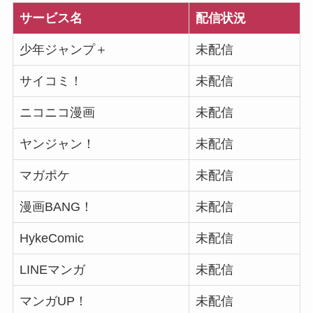
サービス名
配信状況
少年ジャンプ＋
未配信
サイコミ！
未配信
ニコニコ漫画
未配信
ヤンジャン！
未配信
マガポケ
未配信
漫画BANG！
未配信
HykeComic
未配信
LINEマンガ
未配信
マンガUP！
未配信