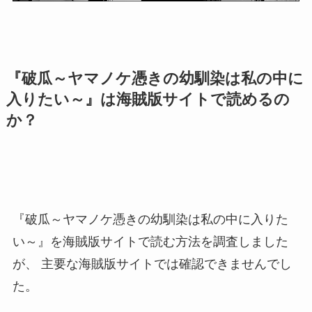
『破瓜～ヤマノケ憑きの幼馴染は私の中に
入りたい～』は海賊版サイトで読めるの
か？
『破瓜～ヤマノケ憑きの幼馴染は私の中に入りた
い～』を海賊版サイトで読む方法を調査しました
が、
主要な海賊版サイトでは確認できませんでし
た。