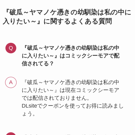
『破瓜～ヤマノケ憑きの幼馴染は私の中に
入りたい～』に関するよくある質問
『破瓜～ヤマノケ憑きの幼馴染は私の中
に入りたい～』はコミックシーモアで配
信されてる？
『破瓜～ヤマノケ憑きの幼馴染は私の中
に入りたい～』は現在コミックシーモア
では配信されておりません。
DLsiteでクーポンを使ってお得に読みまし
ょう。