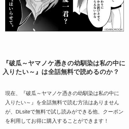
『破瓜～ヤマノケ憑きの幼馴染は私の中に
入りたい～』は全話無料で読めるのか？
現在、『破瓜～ヤマノケ憑きの幼馴染は私の中に
入りたい～』を全話無料で読む方法はありません
が、DLsiteで
無料で試し読み
ができる他、
クーポン
を利用してお得に購入することができます！