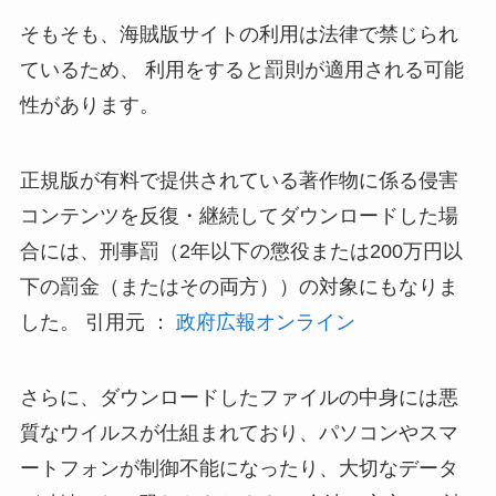
そもそも、海賊版サイトの利用は法律で禁じられ
ているため、 利用をすると罰則が適用される可能
性があります。
正規版が有料で提供されている著作物に係る侵害
コンテンツを反復・継続してダウンロードした場
合には、刑事罰（2年以下の懲役または200万円以
下の罰金（またはその両方））の対象にもなりま
した。 引用元 ：
政府広報オンライン
さらに、ダウンロードしたファイルの中身には悪
質なウイルスが仕組まれており、
パソコンやスマ
ートフォンが制御不能になったり、大切なデータ