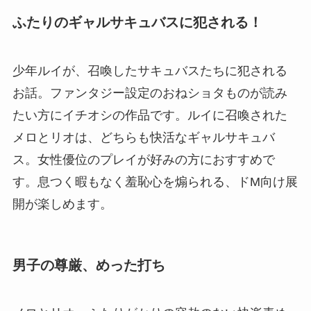
ふたりのギャルサキュバスに犯される！
少年ルイが、召喚したサキュバスたちに犯される
お話。ファンタジー設定のおねショタものが読み
たい方にイチオシの作品です。ルイに召喚された
メロとリオは、どちらも快活なギャルサキュバ
ス。女性優位のプレイが好みの方におすすめで
す。息つく暇もなく羞恥心を煽られる、ドM向け展
開が楽しめます。
男子の尊厳、めった打ち