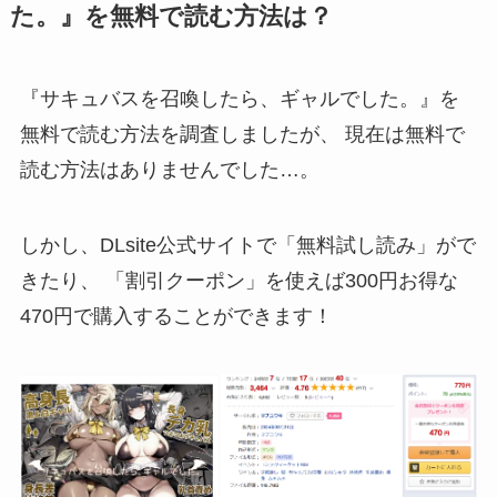
た。』を無料で読む方法は？
『サキュバスを召喚したら、ギャルでした。』を
無料で読む方法を調査しましたが、
現在は無料で
読む方法はありませんでした…。
しかし、DLsite公式サイトで「
無料試し読み
」がで
きたり、 「
割引クーポン
」を使えば300円お得な
470円
で購入することができます！