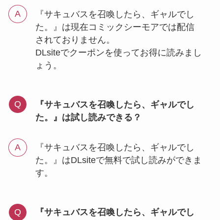
『サキュバスを召喚したら、ギャルでし
た。』は現在コミックシーモアでは配信
されておりません。
DLsiteでクーポンを使ってお得に読みまし
ょう。
『サキュバスを召喚したら、ギャルでし
た。』は試し読みできる？
『サキュバスを召喚したら、ギャルでし
た。』はDLsiteで無料で試し読みができま
す。
『サキュバスを召喚したら、ギャルでし