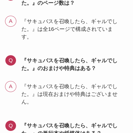
た。』のページ数は？
『サキュバスを召喚したら、ギャルでし
た。』は全16ページで構成されていま
す。
『サキュバスを召喚したら、ギャルでし
た。』のおまけや特典はある？
『サキュバスを召喚したら、ギャルでし
た。』は現在おまけや特典はございませ
ん。
『サキュバスを召喚したら、ギャルでし