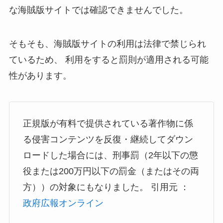
な海賊版サイトでは確認できませんでした。
そもそも、海賊版サイトの利用は法律で禁じられ
ているため、 利用をすると罰則が適用される可能
性があります。
正規版が有料で提供されている著作物に係
る侵害コンテンツを反復・継続してダウン
ロードした場合には、刑事罰（2年以下の懲
役または200万円以下の罰金（またはその両
方））の対象にもなりました。 引用元 ：
政府広報オンライン