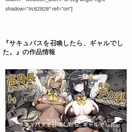
shadow=”#c62828″ ref=”on”]
『サキュバスを召喚したら、ギャルでし
た。』の作品情報