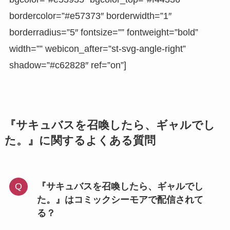
bordercolor=”#e57373″ borderwidth=”1″
borderradius=”5″ fontsize=”” fontweight=”bold”
width=”” webicon_after=”st-svg-angle-right”
shadow=”#c62828″ ref=”on”]
『サキュバスを召喚したら、ギャルでし
た。』に関するよくある質問
『サキュバスを召喚したら、ギャルでし
た。』はコミックシーモアで配信されて
る？