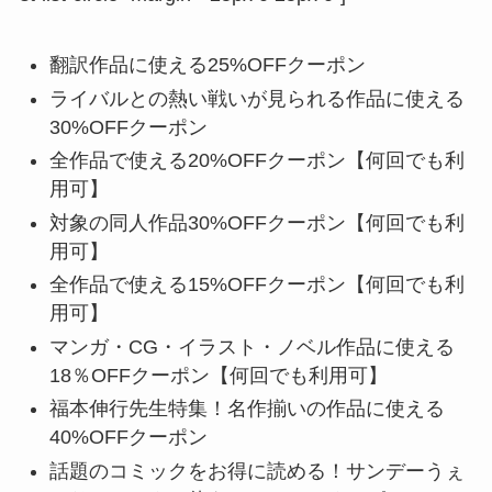
翻訳作品に使える25%OFFクーポン
ライバルとの熱い戦いが見られる作品に使える
30%OFFクーポン
全作品で使える20%OFFクーポン【何回でも利
用可】
対象の同人作品30%OFFクーポン【何回でも利
用可】
全作品で使える15%OFFクーポン【何回でも利
用可】
マンガ・CG・イラスト・ノベル作品に使える
18％OFFクーポン【何回でも利用可】
福本伸行先生特集！名作揃いの作品に使える
40%OFFクーポン
話題のコミックをお得に読める！サンデーうぇ