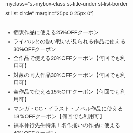
myclass=”st-mybox-class st-title-under st-list-border
st-list-circle” margin=”25px 0 25px 0″]
翻訳作品に使える25%OFFクーポン
ライバルとの熱い戦いが見られる作品に使える
30%OFFクーポン
全作品で使える20%OFFクーポン【何回でも利
用可】
対象の同人作品30%OFFクーポン【何回でも利
用可】
全作品で使える15%OFFクーポン【何回でも利
用可】
マンガ・CG・イラスト・ノベル作品に使える
18％OFFクーポン【何回でも利用可】
福本伸行先生特集！名作揃いの作品に使える