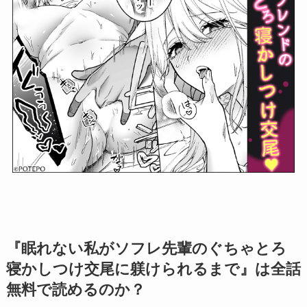
『眠れない私がソフレ先輩のぐちゃとろ
寝かしつけ交尾に躾けられるまで』は全話
無料で読めるのか？